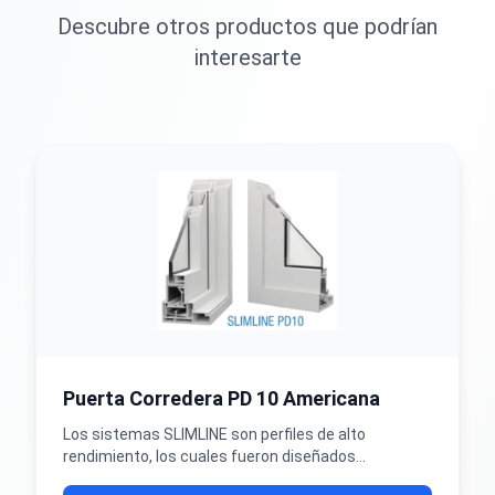
Descubre otros productos que podrían
interesarte
Puerta Corredera PD 10 Americana
Los sistemas SLIMLINE son perfiles de alto
rendimiento, los cuales fueron diseñados
exclusivamente por VEKA para atender obras