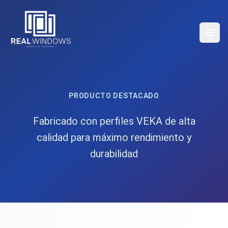
Abrir
PRODUCTO DESTACADO
Fabricado con perfiles VEKA de alta
calidad para máximo rendimiento y
durabilidad