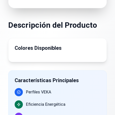
Descripción del Producto
Colores Disponibles
Características Principales
Perfiles VEKA
Eficiencia Energética