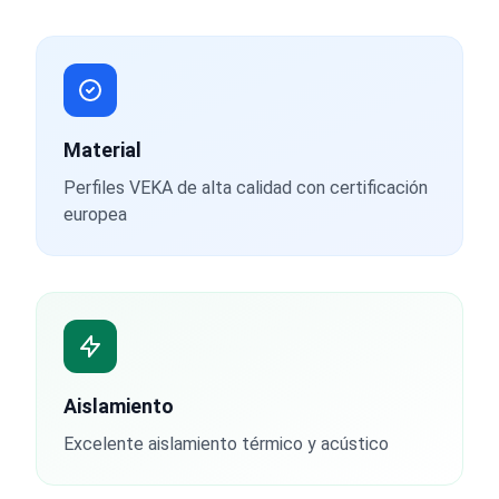
Material
Perfiles VEKA de alta calidad con certificación
europea
Aislamiento
Excelente aislamiento térmico y acústico