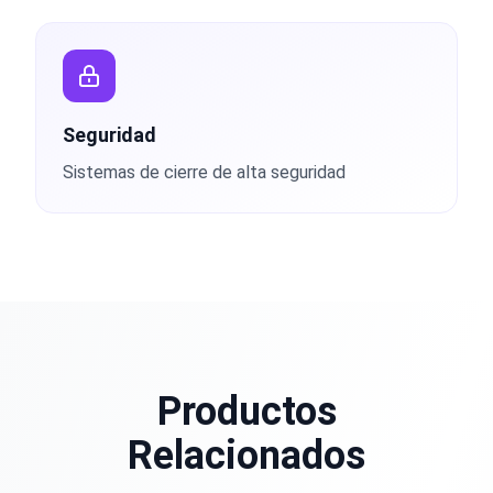
Seguridad
Sistemas de cierre de alta seguridad
Productos
Relacionados