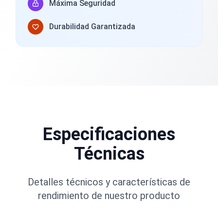
Máxima Seguridad
Durabilidad Garantizada
Especificaciones
Técnicas
Detalles técnicos y características de
rendimiento de nuestro producto