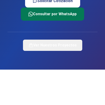
Solicitar Cotización
Consultar por WhatsApp
Ver Nuestros Proyectos